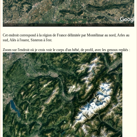
Cet endroit correspond à la région de France délimitée par Montélimar au nord, Arles au
sud, Alès à l'ouest, Sisteron à l'est.
Zoom sur l'endroit où je crois voir le corps d'un bébé, de profil, avec les genoux repliés :