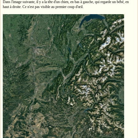
Dans l'image suivante, il y a la tête d'un chien, en bas à gauche, qui regarde un bébé, en
haut à droite. Ce n'est pas visible au premier coup d'œil.