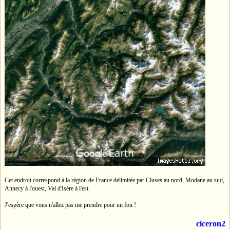
Cet endroit correspond à la région de France délimitée par Cluses au nord, Modane au sud,
Annecy à l'ouest, Val d'Isère à l'est.
J'espère que vous n'allez pas me prendre pour un fou !
ciceron2