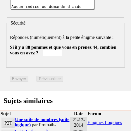
Sécurité
Répondez (numériquement) à la petite énigme suivante :
Si il y a 88 pommes et que vous en prenez 44, combien
vous en avez ?
Sujets similaires
Sujet
Date
Forum
Une suite de nombres (suite
21-12-
Enigmes Logiques
P2T
logique)
par Promath-
2014