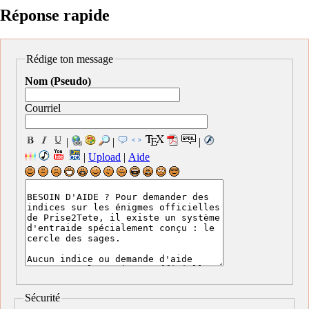
Réponse rapide
Rédige ton message
Nom (Pseudo)
Courriel
|
|
|
|
Upload
|
Aide
Sécurité