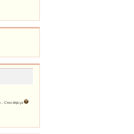
ne... C'est déjà ça