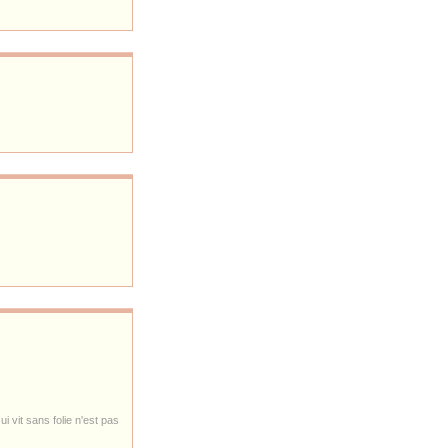
i vit sans folie n'est pas