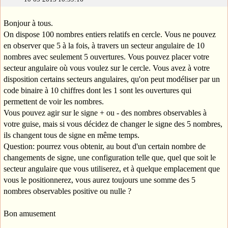
Bonjour à tous.
On dispose 100 nombres entiers relatifs en cercle. Vous ne pouvez
en observer que 5 à la fois, à travers un secteur angulaire de 10
nombres avec seulement 5 ouvertures. Vous pouvez placer votre
secteur angulaire où vous voulez sur le cercle. Vous avez à votre
disposition certains secteurs angulaires, qu'on peut modéliser par un
code binaire à 10 chiffres dont les 1 sont les ouvertures qui
permettent de voir les nombres.
Vous pouvez agir sur le signe + ou - des nombres observables à
votre guise, mais si vous décidez de changer le signe des 5 nombres,
ils changent tous de signe en même temps.
Question: pourrez vous obtenir, au bout d'un certain nombre de
changements de signe, une configuration telle que, quel que soit le
secteur angulaire que vous utiliserez, et à quelque emplacement que
vous le positionnerez, vous aurez toujours une somme des 5
nombres observables positive ou nulle ?
Bon amusement