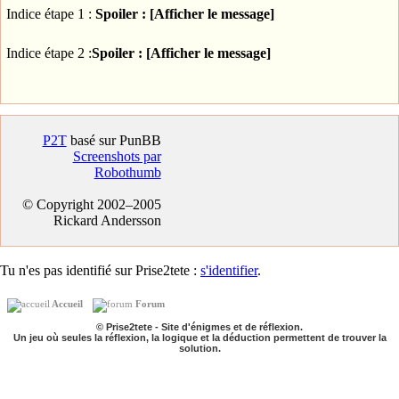
Indice étape 1 :
Spoiler : [Afficher le message]
Indice étape 2 :
Spoiler : [Afficher le message]
P2T
basé sur PunBB
Screenshots par
Robothumb
© Copyright 2002–2005
Rickard Andersson
Tu n'es pas identifié sur Prise2tete :
s'identifier
.
Accueil
Forum
© Prise2tete - Site d'énigmes et de réflexion.
Un jeu où seules la réflexion, la logique et la déduction permettent de trouver la
solution.