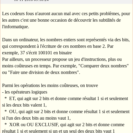
Les codeurs fous n'auront aucun mal avec ces petits problèmes, pour
les autres c'est une bonne occasion de découvrir les subtilités de
l'informatique.
Dans un ordinateur, les nombres entiers sont représentés via des bits,
qui correspondent à l'écriture de ces nombres en base 2. Par
exemple, 37 s'écrit 100101 en binaire
Par ailleurs, un processeur propose un jeu d'instructions, plus ou
moins coûteuses en temps. Par exemple, "Comparer deux nombres"
ou "Faire une division de deux nombres".
Parmi les opérations les moins coûteuses, on trouve
- les opérateurs logiques
* ET, qui agit sur 2 bits et donne comme résultat 1 si et seulement
si les deux bits valent 1,
* OU, qui agit sur 2 bits et donne comme résultat 1 si et seulement
si l'un des deux bits au moins vaut 1,
* XOR ou OU EXCLUSIF, qui agit sur 2 bits et donne comme
résultat 1 si et seulement si un et un seul des deux bits vaut 1