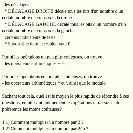
- les décalages
* DÉCALAGE DROITE décale tous les bits d'un nombre d'un
certain nombre de crans vers la droite
* DÉCALAGE GAUCHE décale tous les bits d'un nombre d'un
certain nombre de crans vers la gauche
- certains indicateurs de tests
* Savoir si le dernier résultat vaut 0
Parmi les opérations un peu plus coûteuses, on trouve
- les opérateurs arithmétiques + et -
Parmi les opérations encore plus coûteuses, on trouve
- les opérateurs arithmétiques * et /, ainsi que le modulo
Sachant tout cela, quel est le moyen le plus rapide de répondre à ces
questions, en utilisant uniquement les opérations ci-dessus et de
préférence les moins coûteuses?
1.1) Comment multiplier un nombre par 2 ?
1.2) Comment multiplier un nombre par 2^n ?