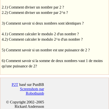
2.1) Comment diviser un nombre par 2 ?
2.2) Comment diviser un nombre par 2^n ?
3) Comment savoir si deux nombres sont identiques ?
4.1) Comment calculer le modulo 2 d'un nombre ?
4.2) Comment calculer le modulo 2^n d'un nombre ?
5) Comment savoir si un nombre est une puissance de 2 ?
6) Comment savoir si la somme de deux nombres vaut 1 de moins
qu'une puissance de 2?
P2T
basé sur PunBB
Screenshots par
Robothumb
© Copyright 2002–2005
Rickard Andersson