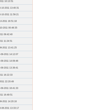
2011 10:13:51
5-10-2011 13:40:31
5-10-2011 11:59:21
10-2011 16:51:18
10-2011 00:48:35
011 09:42:40
011 11:24:51
09-2011 13:41:25
-09-2011 14:12:07
-09-2011 14:09:46
-09-2011 13:39:41
011 16:22:33
2011 22:20:49
-09-2011 18:41:33
011 16:49:51
09-2011 14:20:16
4-08-2011 13:33:17