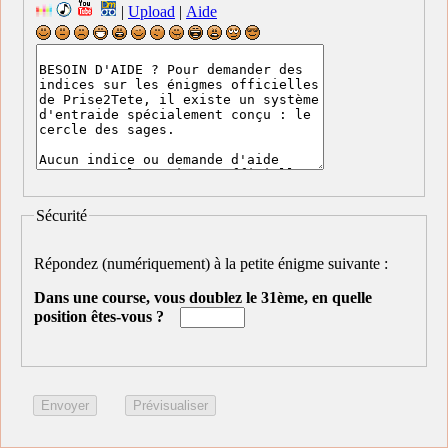
|
Upload
|
Aide
Sécurité
Répondez (numériquement) à la petite énigme suivante :
Dans une course, vous doublez le 31ème, en quelle
position êtes-vous ?