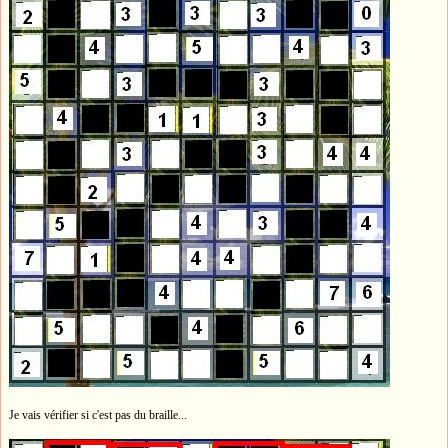
Je vais vérifier si c'est pas du braille...