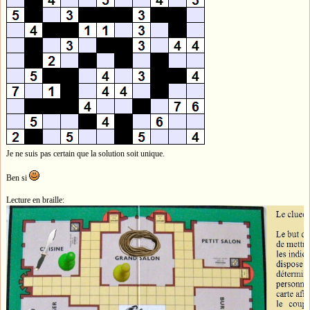
Je ne suis pas certain que la solution soit unique.
Ben si
Lecture en braille: