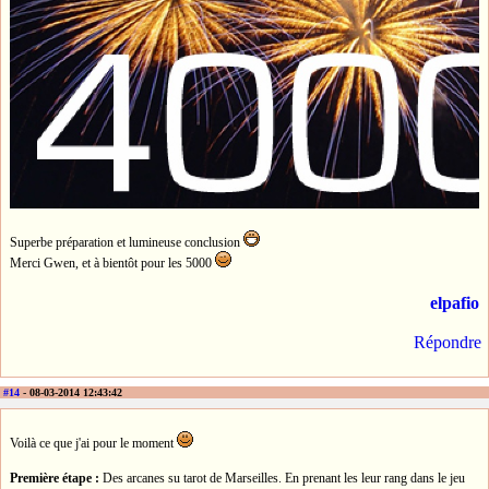
Superbe préparation et lumineuse conclusion
Merci Gwen, et à bientôt pour les 5000
elpafio
Répondre
#14
- 08-03-2014 12:43:42
Voilà ce que j'ai pour le moment
Première étape :
Des arcanes su tarot de Marseilles. En prenant les leur rang dans le jeu