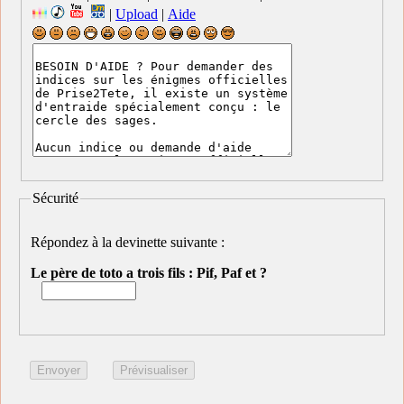
|
Upload
|
Aide
Sécurité
Répondez à la devinette suivante :
Le père de toto a trois fils : Pif, Paf et ?