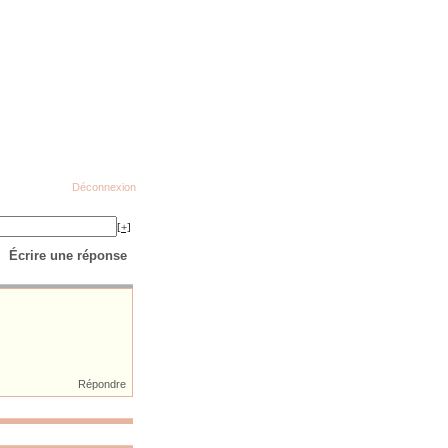
Déconnexion
[+]
Écrire une réponse
Répondre