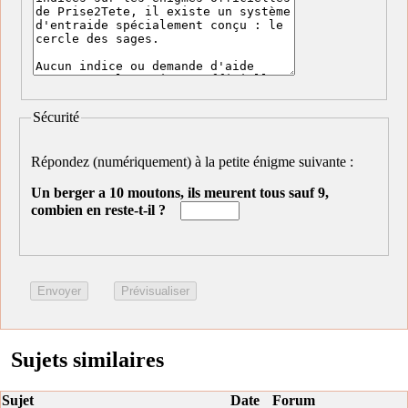
Sécurité
Répondez (numériquement) à la petite énigme suivante :
Un berger a 10 moutons, ils meurent tous sauf 9,
combien en reste-t-il ?
Sujets similaires
Sujet
Date
Forum