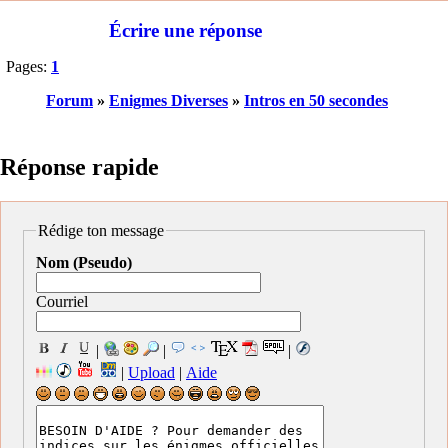
Écrire une réponse
Pages:
1
Forum
»
Enigmes Diverses
»
Intros en 50 secondes
Réponse rapide
Rédige ton message
Nom (Pseudo)
Courriel
|
|
|
|
Upload
|
Aide