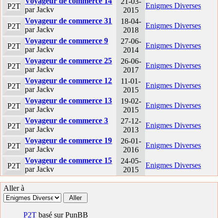
Voyageur de commerce 14
21-03-
Enigmes Diverses
P2T
par Jackv
2015
Voyageur de commerce 31
18-04-
Enigmes Diverses
P2T
par Jackv
2018
Voyageur de commerce 9
27-06-
Enigmes Diverses
P2T
par Jackv
2014
Voyageur de commerce 25
26-06-
Enigmes Diverses
P2T
par Jackv
2017
Voyageur de commerce 12
11-01-
Enigmes Diverses
P2T
par Jackv
2015
Voyageur de commerce 13
19-02-
Enigmes Diverses
P2T
par Jackv
2015
Voyageur de commerce 3
27-12-
Enigmes Diverses
P2T
par Jackv
2013
Voyageur de commerce 19
26-01-
Enigmes Diverses
P2T
par Jackv
2016
Voyageur de commerce 15
24-05-
Enigmes Diverses
P2T
par Jackv
2015
Aller à
P2T
basé sur PunBB