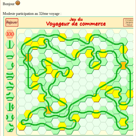
Bonjour
Modeste participation au 32ème voyage :