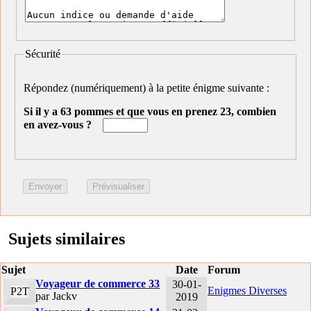
Sécurité
Répondez (numériquement) à la petite énigme suivante :
Si il y a 63 pommes et que vous en prenez 23, combien
en avez-vous ?
Sujets similaires
Sujet
Date
Forum
Voyageur de commerce 33
30-01-
Enigmes Diverses
P2T
par Jackv
2019