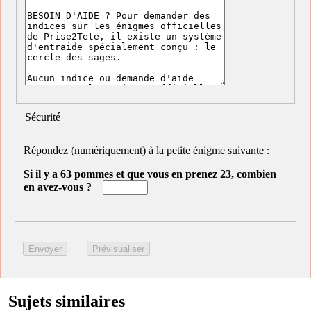
Sécurité
Répondez (numériquement) à la petite énigme suivante :
Si il y a 63 pommes et que vous en prenez 23, combien
en avez-vous ?
Sujets similaires