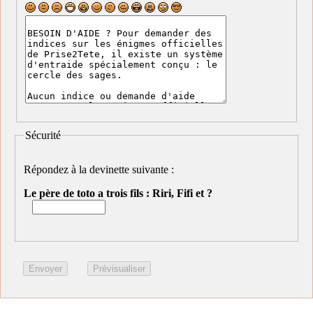
Sécurité
Répondez à la devinette suivante :
Le père de toto a trois fils : Riri, Fifi et ?