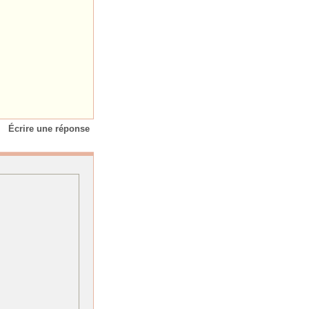
Écrire une réponse