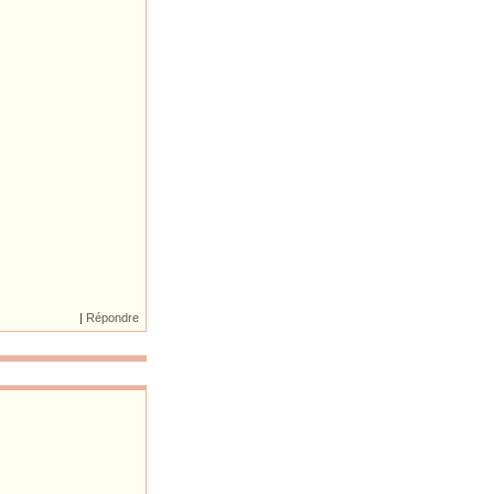
|
Répondre