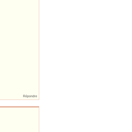
.
Répondre