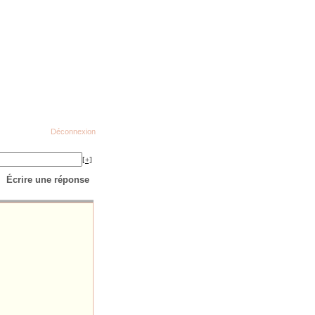
Déconnexion
[+]
Écrire une réponse