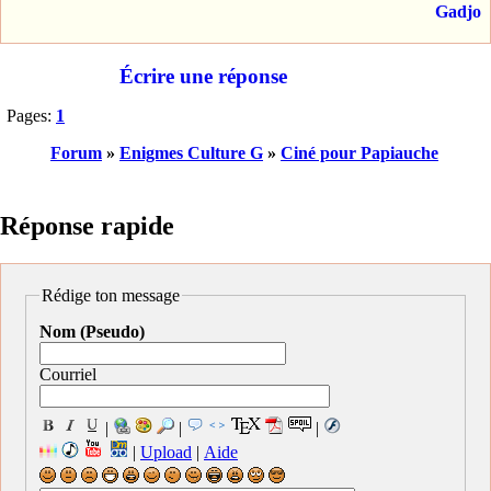
Gadjo
Écrire une réponse
Pages:
1
Forum
»
Enigmes Culture G
»
Ciné pour Papiauche
Réponse rapide
Rédige ton message
Nom (Pseudo)
Courriel
|
|
|
|
Upload
|
Aide