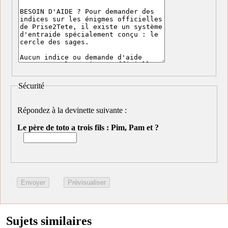
Sécurité
Répondez à la devinette suivante :
Le père de toto a trois fils : Pim, Pam et ?
Sujets similaires