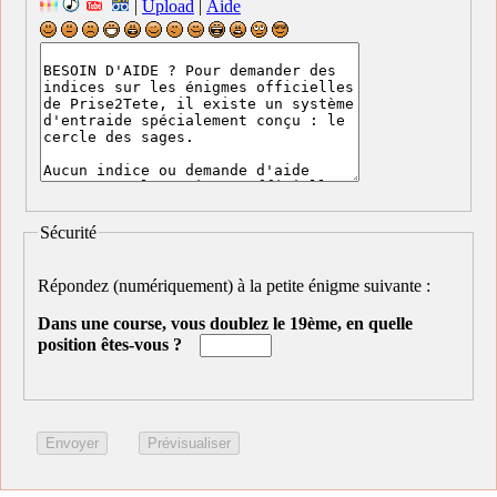
|
Upload
|
Aide
Sécurité
Répondez (numériquement) à la petite énigme suivante :
Dans une course, vous doublez le 19ème, en quelle
position êtes-vous ?