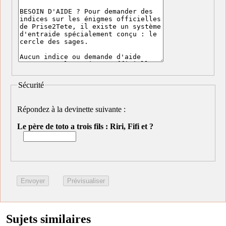
Sécurité
Répondez à la devinette suivante :
Le père de toto a trois fils : Riri, Fifi et ?
Sujets similaires