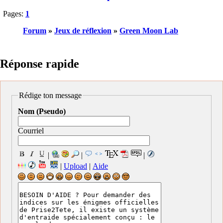
Pages:
1
Forum
»
Jeux de réflexion
»
Green Moon Lab
Réponse rapide
Rédige ton message
Nom (Pseudo)
Courriel
|
|
|
|
Upload
|
Aide