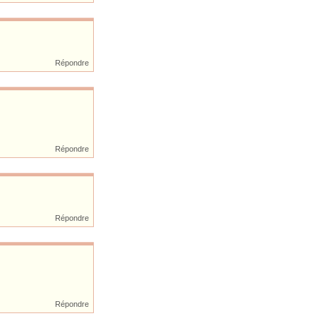
Répondre
Répondre
Répondre
Répondre