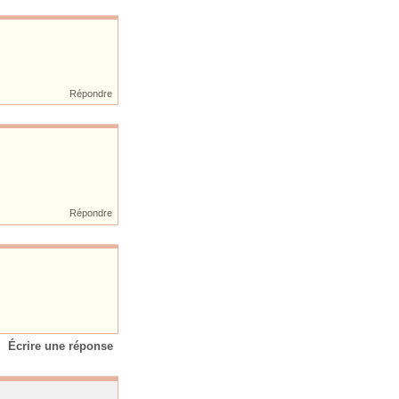
Répondre
Répondre
Écrire une réponse