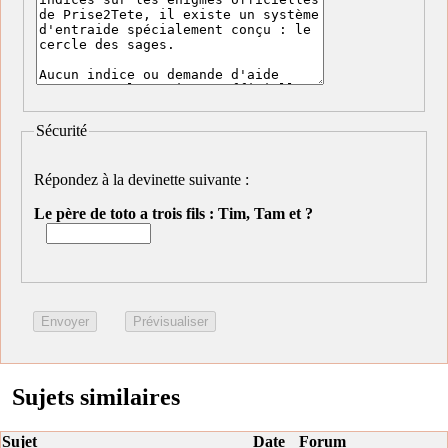
Sécurité
Répondez à la devinette suivante :
Le père de toto a trois fils : Tim, Tam et ?
Sujets similaires
Sujet
Date
Forum