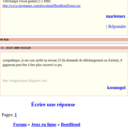
Télécharger l'essai gratuit (3.5 MB):
http://www.nivigames.com/download/BentBendSetup.exe
mariemox
|
Répondre
#0 Pub
#2
- 03-07-2009 19:33:29
sympathique, je me suis arrêté au niveau 23 (la demande de téléchargement ou d'achat), il
gagnerait peut être à être plus resserré ce jeu.
http://enigmusique.blogspot.com/
kosmogol
Écrire une réponse
Pages:
1
Forum
»
Jeux en ligne
»
BentBend