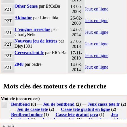
Other Sense
par EfCeBa
13-05-
Jeux en ligne
P2T
2008
Akinator
par Limenthia
26-02-
Jeux en ligne
P2T
2008
L'énigme irrésolue
par
24-02-
Jeux en ligne
P2T
CharlyNelic
2024
Nouveau jeu de lettres
par
27-05-
Jeux en ligne
P2T
Djey1301
2013
Cerveau-lent.fr
par EfCeBa
17-11-
Jeux en ligne
P2T
2010
2048
par badre
14-03-
Jeux en ligne
P2T
2014
Mots clés des moteurs de recherche
Mot clé (occurences)
Bentbend
(8) —
Jeu de bentbend
(2) —
Jeux cassz tete.fr
(2)
—
Jeu de casse tete
(2) —
Casse tete gratuit en ligne
(2) —
Bentbend online
(1) —
Casse tete gratuit java
(1) —
Jeu
bentbend
(1) —
Jeux de casse tete
(1) —
Grand casse tete en
ligne gratuit
(1) —
Jeux casse
(1) —
Aller à