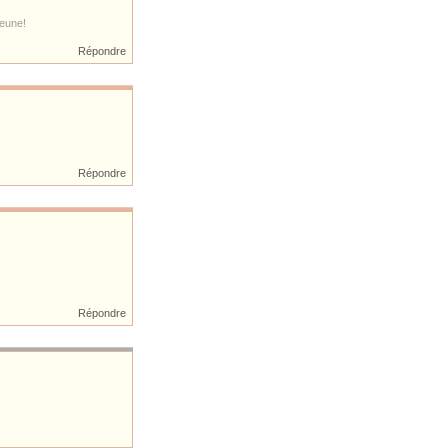
jeune!
Répondre
Répondre
Répondre