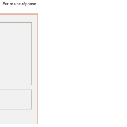
Écrire une réponse