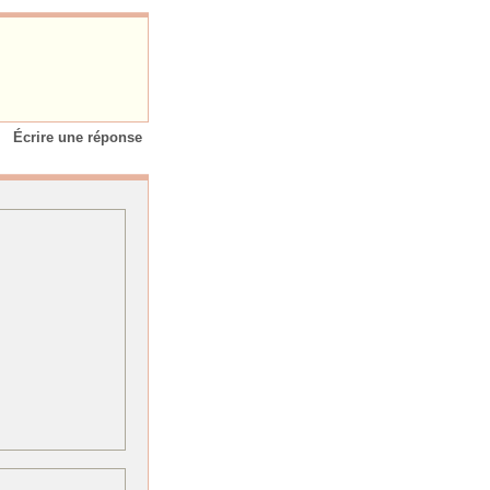
Écrire une réponse