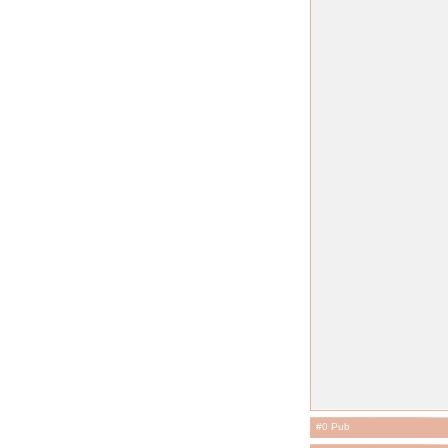
#0 Pub