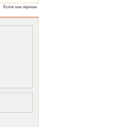
Écrire une réponse