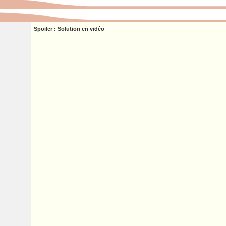
Spoiler : Solution en vidéo