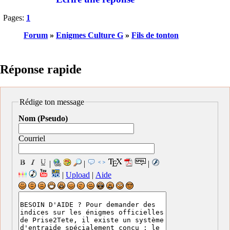
Pages:
1
Forum
»
Enigmes Culture G
»
Fils de tonton
Réponse rapide
Rédige ton message
Nom (Pseudo)
Courriel
|
|
|
|
Upload
|
Aide