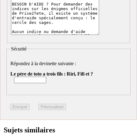
Sécurité
Répondez à la devinette suivante :
Le père de toto a trois fils : Riri, Fifi et ?
Sujets similaires