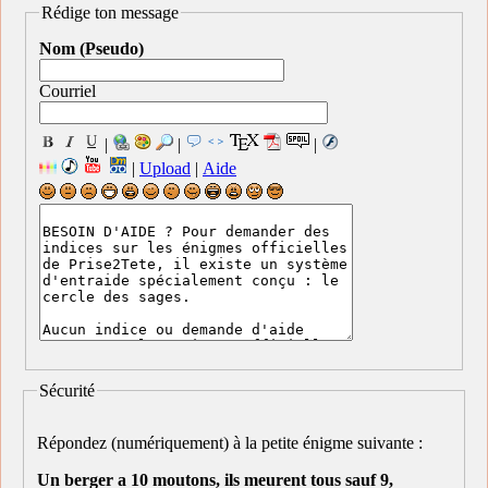
Rédige ton message
Nom (Pseudo)
Courriel
|
|
|
|
Upload
|
Aide
Sécurité
Répondez (numériquement) à la petite énigme suivante :
Un berger a 10 moutons, ils meurent tous sauf 9,