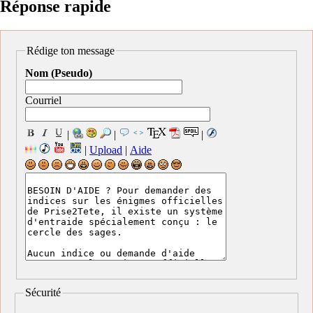
Réponse rapide
Rédige ton message
Nom (Pseudo)
Courriel
|
|
|
|
Upload
|
Aide
Sécurité