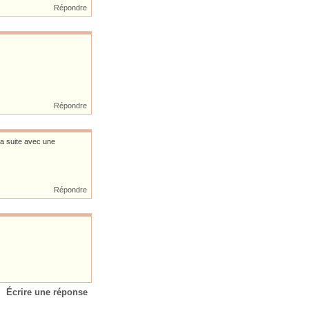
Répondre
Répondre
la suite avec une
Répondre
Écrire une réponse