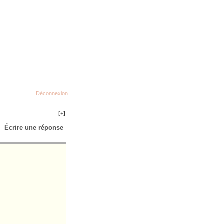
Déconnexion
[+]
Écrire une réponse