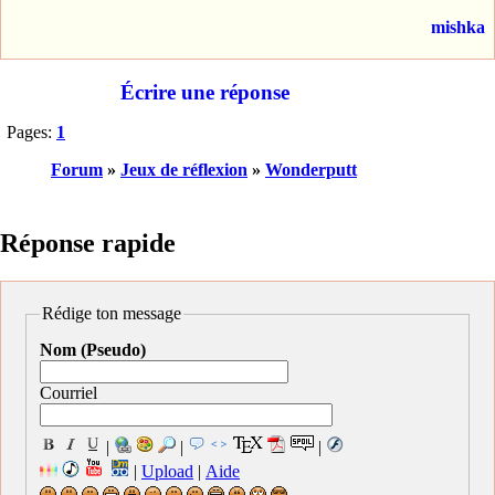
mishka
Écrire une réponse
Pages:
1
Forum
»
Jeux de réflexion
»
Wonderputt
Réponse rapide
Rédige ton message
Nom (Pseudo)
Courriel
|
|
|
|
Upload
|
Aide