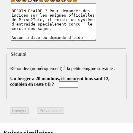
Sécurité
Répondez (numériquement) à la petite énigme suivante :
Un berger a 20 moutons, ils meurent tous sauf 12,
combien en reste-t-il ?