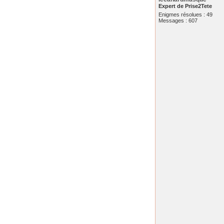
Expert de Prise2Tete
Enigmes résolues : 49
Messages : 607