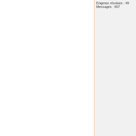
Enigmes résolues : 49
Messages : 607