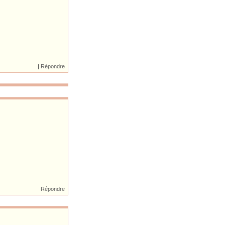
|
Répondre
Répondre