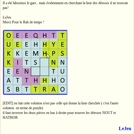
Il a été laborieux le gars.. mais évidemment en cherchant la liste des déesses il ne trouvait
pas!
LeJeu
Merci Pour le Rab de temps !
[EDIT] en fait cette solution n'est pas celle qui donne la liste cherchée ( c'est l'autre
solution en terme de puzzle)
il faut inverser les deux pièces en bas à droite pour trouver les déesses NOUT et
HATHOR
LeJeu