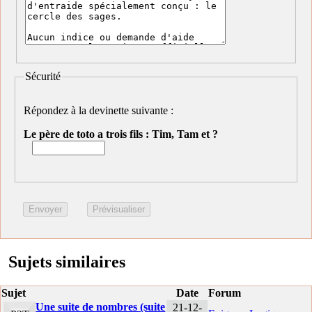
Sécurité
Répondez à la devinette suivante :
Le père de toto a trois fils : Tim, Tam et ?
Sujets similaires
Sujet
Date
Forum
Une suite de nombres (suite
21-12-