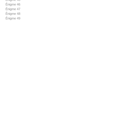
Énigme 46
Énigme 47
Énigme 48
Énigme 49