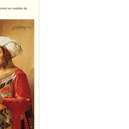
lement en vedette de