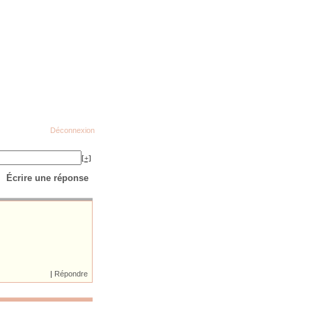
Déconnexion
[+]
Écrire une réponse
|
Répondre