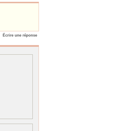
Écrire une réponse