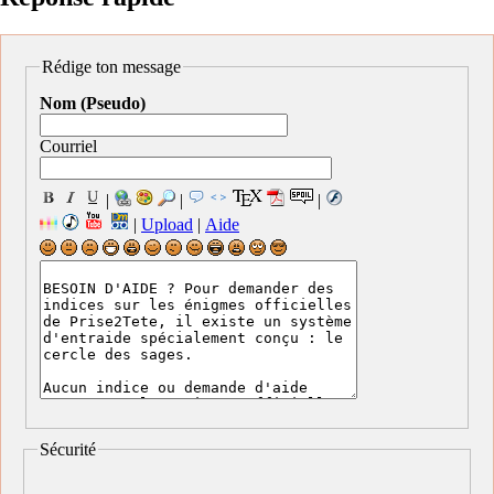
Rédige ton message
Nom (Pseudo)
Courriel
|
|
|
|
Upload
|
Aide
Sécurité