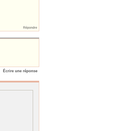
Répondre
Écrire une réponse