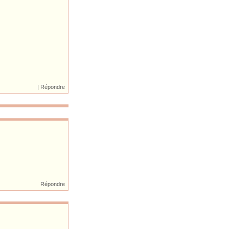
|
Répondre
Répondre