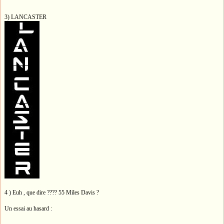
3) LANCASTER
4 ) Euh , que dire ???? 55 Miles Davis ?
Un essai au hasard :