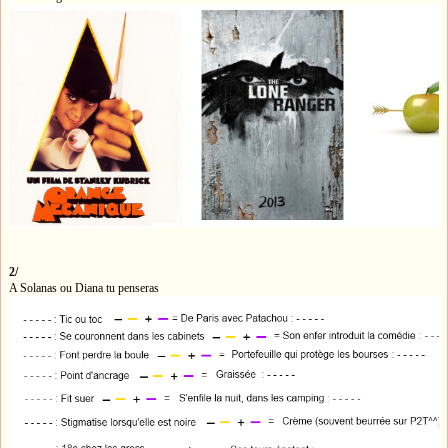
2/
A Solanas ou Diana tu penseras