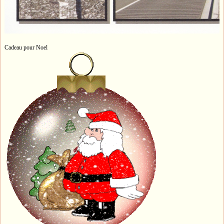
Cadeau pour Noel