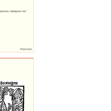
'heureux vainqueur est
Répondre