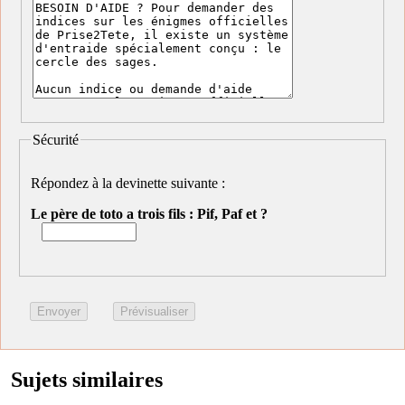
Sécurité
Répondez à la devinette suivante :
Le père de toto a trois fils : Pif, Paf et ?
Sujets similaires