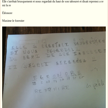
Elle s'arrêtait brusquement et nous regardait du haut de son tabouret et disait reprenez a re
mi fa re
Éléonore
Maxime le forestier