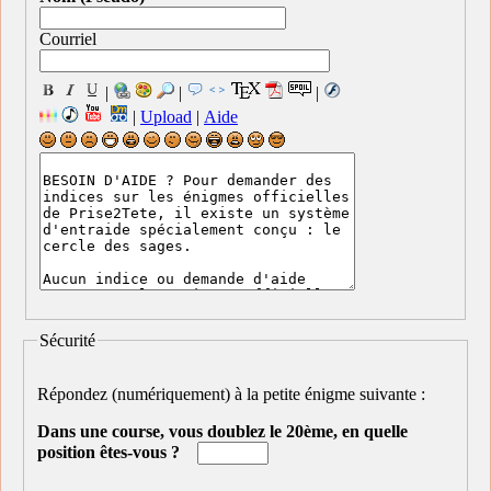
Courriel
|
|
|
|
Upload
|
Aide
Sécurité
Répondez (numériquement) à la petite énigme suivante :
Dans une course, vous doublez le 20ème, en quelle
position êtes-vous ?