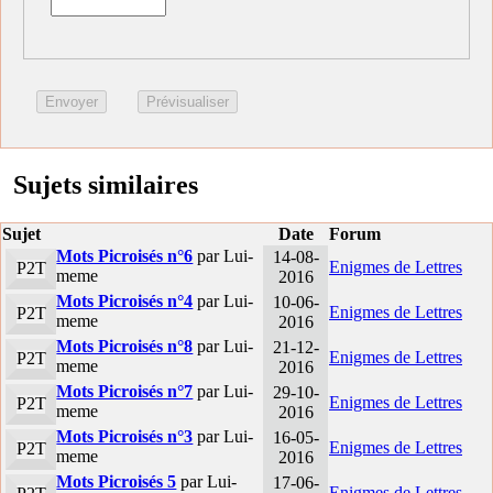
Sujets similaires
Sujet
Date
Forum
Mots Picroisés n°6
par Lui-
14-08-
Enigmes de Lettres
P2T
meme
2016
Mots Picroisés n°4
par Lui-
10-06-
Enigmes de Lettres
P2T
meme
2016
Mots Picroisés n°8
par Lui-
21-12-
Enigmes de Lettres
P2T
meme
2016
Mots Picroisés n°7
par Lui-
29-10-
Enigmes de Lettres
P2T
meme
2016
Mots Picroisés n°3
par Lui-
16-05-
Enigmes de Lettres
P2T
meme
2016
Mots Picroisés 5
par Lui-
17-06-
Enigmes de Lettres