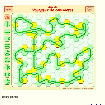
Bonne journée