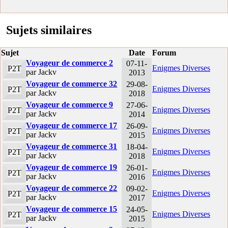
Sujets similaires
Sujet
Date
Forum
Voyageur de commerce 2
07-11-
Enigmes Diverses
P2T
par Jackv
2013
Voyageur de commerce 32
29-08-
Enigmes Diverses
P2T
par Jackv
2018
Voyageur de commerce 9
27-06-
Enigmes Diverses
P2T
par Jackv
2014
Voyageur de commerce 17
26-09-
Enigmes Diverses
P2T
par Jackv
2015
Voyageur de commerce 31
18-04-
Enigmes Diverses
P2T
par Jackv
2018
Voyageur de commerce 19
26-01-
Enigmes Diverses
P2T
par Jackv
2016
Voyageur de commerce 22
09-02-
Enigmes Diverses
P2T
par Jackv
2017
Voyageur de commerce 15
24-05-
Enigmes Diverses
P2T
par Jackv
2015