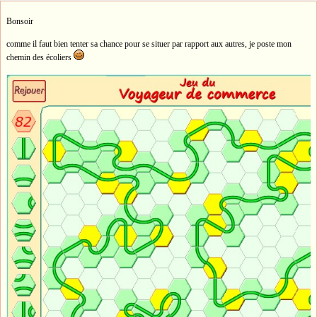
Bonsoir
comme il faut bien tenter sa chance pour se situer par rapport aux autres, je poste mon
chemin des écoliers