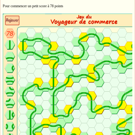
Pour commencer un petit score à 78 points