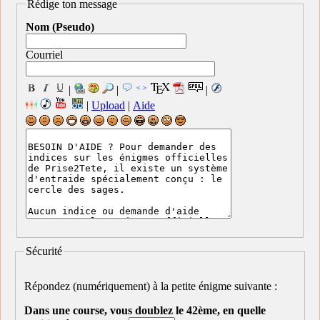
Rédige ton message
Nom (Pseudo)
Courriel
|
|
|
|
Upload
|
Aide
Sécurité
Répondez (numériquement) à la petite énigme suivante :
Dans une course, vous doublez le 42ème, en quelle