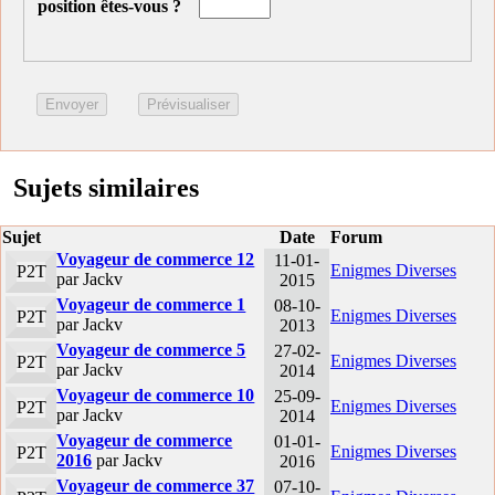
position êtes-vous ?
Sujets similaires
Sujet
Date
Forum
Voyageur de commerce 12
11-01-
Enigmes Diverses
P2T
par Jackv
2015
Voyageur de commerce 1
08-10-
Enigmes Diverses
P2T
par Jackv
2013
Voyageur de commerce 5
27-02-
Enigmes Diverses
P2T
par Jackv
2014
Voyageur de commerce 10
25-09-
Enigmes Diverses
P2T
par Jackv
2014
Voyageur de commerce
01-01-
Enigmes Diverses
P2T
2016
par Jackv
2016
Voyageur de commerce 37
07-10-