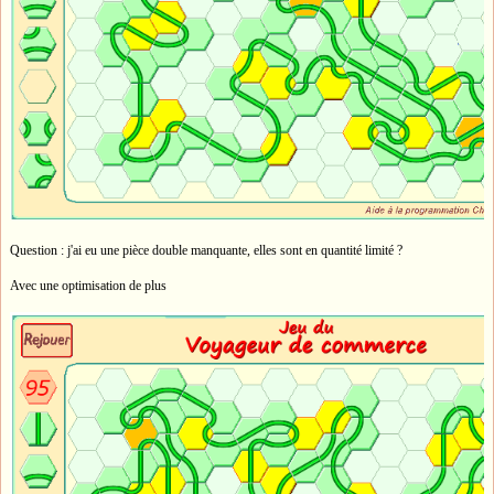
Question : j'ai eu une pièce double manquante, elles sont en quantité limité ?
Avec une optimisation de plus