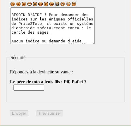
Sécurité
Répondez à la devinette suivante :
Le père de toto a trois fils : Pif, Paf et ?